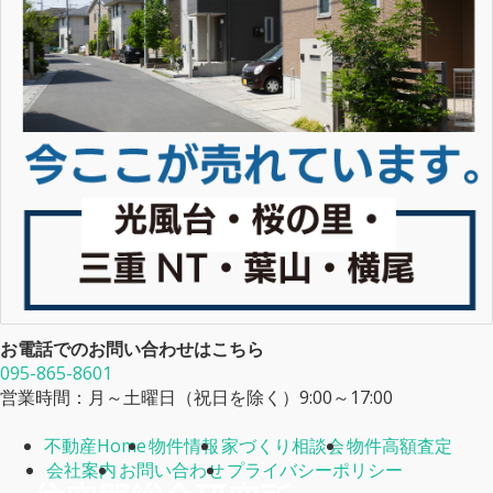
お電話でのお問い合わせはこちら
095-865-8601
営業時間：月～土曜日（祝日を除く）9:00～17:00
不動産Home
物件情報
家づくり相談会
物件高額査定
会社案内
お問い合わせ
プライバシーポリシー