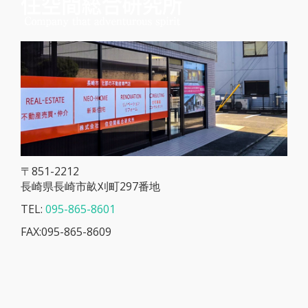
〒851-2212
長崎県長崎市畝刈町297番地
TEL:
095-865-8601
FAX:095-865-8609